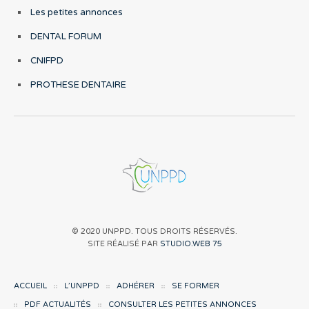
Les petites annonces
DENTAL FORUM
CNIFPD
PROTHESE DENTAIRE
© 2020 UNPPD. TOUS DROITS RÉSERVÉS.
SITE RÉALISÉ PAR
STUDIO.WEB 75
ACCUEIL
L’UNPPD
ADHÉRER
SE FORMER
PDF ACTUALITÉS
CONSULTER LES PETITES ANNONCES