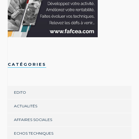
CATÉGORIES
EDITO
ACTUALITÉS
AFFAIRES SOCIALES
ECHOS TECHNIQUES