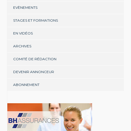
EVÈNEMENTS
STAGES ET FORMATIONS
EN VIDÉOS
ARCHIVES
COMITÉ DE RÉDACTION
DEVENIR ANNONCEUR
ABONNEMENT