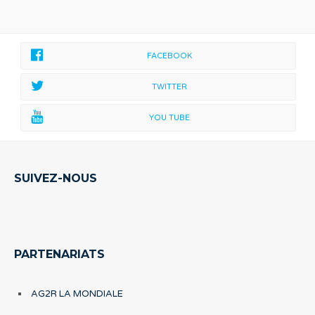
FACEBOOK
TWITTER
YOU TUBE
SUIVEZ-NOUS
PARTENARIATS
AG2R LA MONDIALE