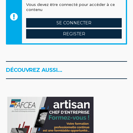
Vous devez être connecté pour accéder à ce
contenu
SE CONNECTER
REGISTER
DÉCOUVREZ AUSSI...