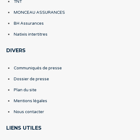
TNT
MONCEAU ASSURANCES
BH Assurances
Natixis intertitres
DIVERS
Communiqués de presse
Dossier de presse
Plan du site
Mentions légales
Nous contacter
LIENS UTILES