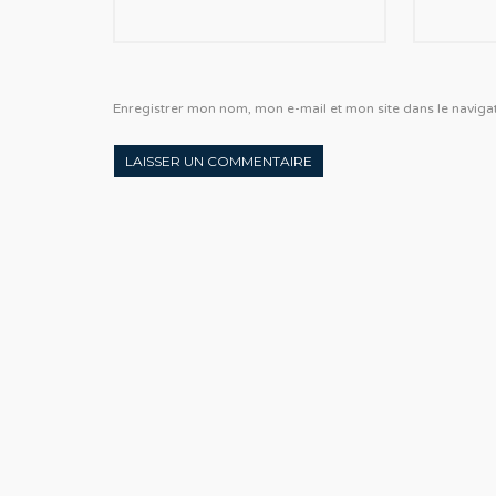
Enregistrer mon nom, mon e-mail et mon site dans le navi