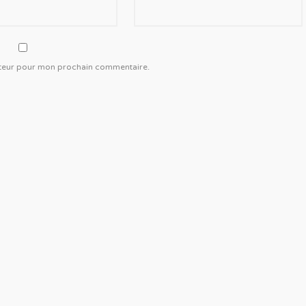
gateur pour mon prochain commentaire.