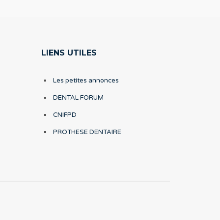
LIENS UTILES
Les petites annonces
DENTAL FORUM
CNIFPD
PROTHESE DENTAIRE