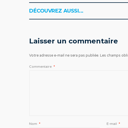
DÉCOUVREZ AUSSI...
Laisser un commentaire
Votre adresse e-mail ne sera pas publiée.
Les champs obli
Commentaire
*
Nom
*
E-mail
*