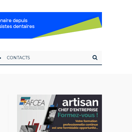
CONTACTS
FACEBOOK