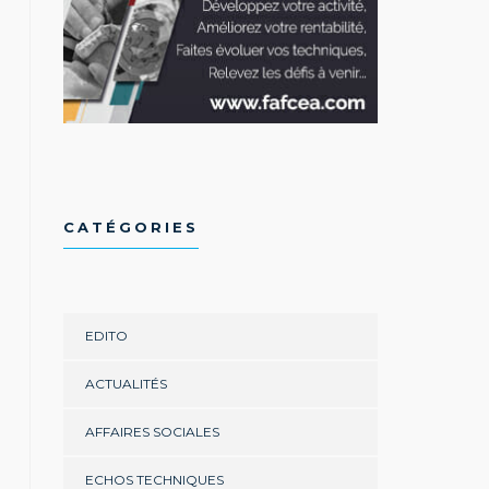
TWITTER
YOU TUBE
CATÉGORIES
EDITO
ACTUALITÉS
AFFAIRES SOCIALES
ECHOS TECHNIQUES