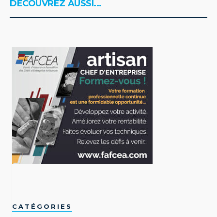
DÉCOUVREZ AUSSI...
CATÉGORIES