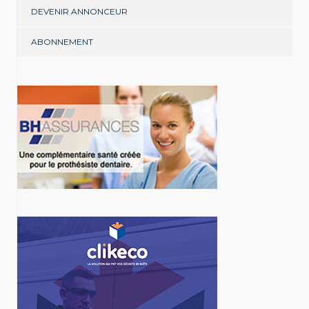
DEVENIR ANNONCEUR
ABONNEMENT