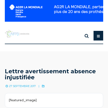
Lettre avertissement absence
injustifiée
27 SEPTEMBRE 2017
|
[featured_image]