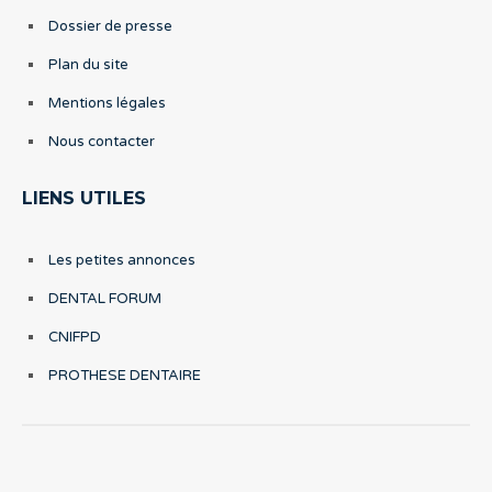
Dossier de presse
Plan du site
Mentions légales
Nous contacter
LIENS UTILES
Les petites annonces
DENTAL FORUM
CNIFPD
PROTHESE DENTAIRE