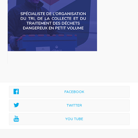
FACEBOOK
TWITTER
YOU TUBE