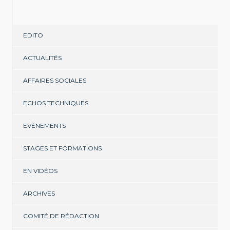
EDITO
ACTUALITÉS
AFFAIRES SOCIALES
ECHOS TECHNIQUES
EVÈNEMENTS
STAGES ET FORMATIONS
EN VIDÉOS
ARCHIVES
COMITÉ DE RÉDACTION