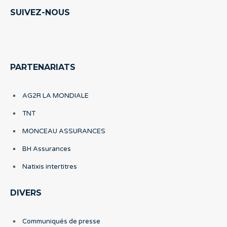
SUIVEZ-NOUS
PARTENARIATS
AG2R LA MONDIALE
TNT
MONCEAU ASSURANCES
BH Assurances
Natixis intertitres
DIVERS
Communiqués de presse